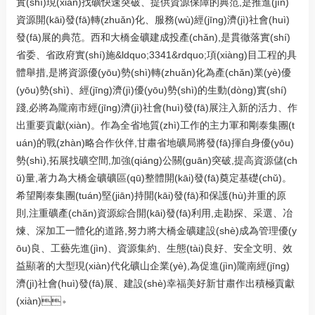
實(shí)現(xiàn)找礦快速突破、提供資源保障的典范,是推進(jìn)
資源開(kāi)發(fā)轉(zhuǎn)化、服務(wù)經(jīng)濟(jì)社會(huì)
發(fā)展的典范。西和大橋金礦建成投產(chǎn),是貫徹落實(shí)
省委、省政府實(shí)施&ldquo;3341&rdquo;項(xiàng)目工程的具
體舉措,是將資源優(yōu)勢(shì)轉(zhuǎn)化為產(chǎn)業(yè)優
(yōu)勢(shì)、經(jīng)濟(jì)優(yōu)勢(shì)的生動(dòng)實(shí)
踐,必將為隴南市經(jīng)濟(jì)社會(huì)發(fā)展注入新的活力、作
出重要貢獻(xiàn)。作為全省地質(zhì)工作的主力軍和剛泰集團(t
uán)的戰(zhàn)略合作伙伴,甘肅省地礦局將發(fā)揮自身優(yōu)
勢(shì),拓展找礦空間,加強(qiáng)公關(guān)突破,提高資源儲(ch
ǔ)量,著力為大橋金礦礦區(qū)整體開(kāi)發(fā)奠定基礎(chǔ)。
希望剛泰集團(tuán)堅(jiān)持開(kāi)發(fā)和保護(hù)并重的原
則,注重礦產(chǎn)資源綜合開(kāi)發(fā)利用,走勘探、采選、冶
煉、深加工一體化的道路,努力將大橋金礦建設(shè)成為管理優(y
ōu)良、工藝先進(jìn)、資源集約、生態(tài)良好、安全文明、效
益顯著的大型現(xiàn)代化礦山企業(yè),為促進(jìn)隴南經(jīng)
濟(jì)社會(huì)發(fā)展、建設(shè)幸福美好新甘肅作出積極貢獻
(xiàn)。