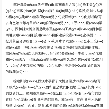
李旺澤說(shuō),近年來(lái),隴南市深入實(shí)施工業(yè)強
(qiáng)市戰(zhàn)略,堅(jiān)持引進(jìn)戰(zhàn)略投資,加快結(ji
é)構(gòu)調(diào)整和優(yōu)勢(shì)資源轉(zhuǎn)化,積極培育
以有色冶金等為重點(diǎn)的優(yōu)勢(shì)主導(dǎo)產(chǎn)業
(yè)。西和縣大橋金礦是我市重點(diǎn)工業(yè)項(xiàng)目和招
商引資項(xiàng)目,該項(xiàng)目的建成投產(chǎn),必將對(duì)
提升黃金資源綜合開(kāi)發(fā)利用水平,推動(dòng)全市工業(yè)
經(jīng)濟(jì)轉(zhuǎn)型跨越發(fā)展發(fā)揮極為重要的作用。
當(dāng)?shù)卣陀嘘P(guān)部門要進(jìn)一步強(qiáng)化服
務(wù)意識(shí),轉(zhuǎn)變服務(wù)理念,為企業(yè)發(fā)展創
(chuàng)造更加寬松的環(huán)境,提供更為優(yōu)質(zhì)高效
的服務(wù)。
徐建剛說(shuō),西漢水孕育了大橋金礦,大橋鄉(xiāng)培育
了礦業(yè)產(chǎn)業(yè),西和更是我們的福地,是名副其實(shí)
的投資熱土。從剛泰集團(tuán)在全國(guó)10多個(gè)省市的投
資經(jīng)歷來(lái)看,西和縣的親商、愛(ài)商、富商,西和人民的
熱誠(chéng)、善良、勤奮,都使我們企業(yè)深受感動(dòng)在開