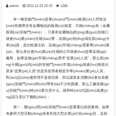
admin
2022-12-23 20:33
1266
有一種安檢門(mén)是專(zhuān)門(mén)檢測(cè)人們有沒
(méi)有攜帶含有金屬物品的檢測(cè)裝置，又稱(chēng)為（金屬
探測(cè)安檢門(mén)），只要有金屬物品經(jīng)過(guò)安檢口
就會(huì)產(chǎn)生報(bào)警，這個(gè)領(lǐng)域在當(dāng)今
來(lái)講，是比較廣泛的，這個(gè)市場(chǎng)需要專(zhuān)業
(yè)，那么有社會(huì)責(zé)任感的公司就會(huì)從事這個(gè)
廠商，如果這個(gè)市場(chǎng)需求“從業(yè)人員”，那么當(dā
ng)今國(guó)內(nèi)的安檢門(mén)市場(chǎng)就會(huì)制造出
眾多“從業(yè)人員”但是其使用者都是非專(zhuān)業(yè)人員，
對(duì)設(shè)備管理不是很完善，所以讓眾多消費(fèi)者在采購
(gòu)安檢門(mén)時(shí)帶來(lái)不少的困擾。那么工廠采購(gò
u)安檢門(mén)時(shí)要注意什么，維和時(shí)代認(rèn)為應(yī
ng)該注意以下幾點(diǎn)：
第一，購(gòu)買(mǎi)安檢門(mén)是要看以前的案例。如果
有參與大型活動(dòng)或者其他大型企業(yè)項(xiàng)目，這就