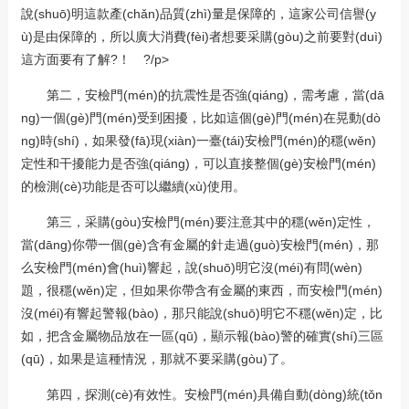
說(shuō)明這款產(chǎn)品質(zhì)量是保障的，這家公司信譽(y
ù)是由保障的，所以廣大消費(fèi)者想要采購(gòu)之前要對(duì)
這方面要有了解?！ ?/p>
第二，安檢門(mén)的抗震性是否強(qiáng)，需考慮，當(dā
ng)一個(gè)門(mén)受到困擾，比如這個(gè)門(mén)在晃動(dò
ng)時(shí)，如果發(fā)現(xiàn)一臺(tái)安檢門(mén)的穩(wěn)
定性和干擾能力是否強(qiáng)，可以直接整個(gè)安檢門(mén)
的檢測(cè)功能是否可以繼續(xù)使用。
第三，采購(gòu)安檢門(mén)要注意其中的穩(wěn)定性，
當(dāng)你帶一個(gè)含有金屬的針走過(guò)安檢門(mén)，那
么安檢門(mén)會(huì)響起，說(shuō)明它沒(méi)有問(wèn)
題，很穩(wěn)定，但如果你帶含有金屬的東西，而安檢門(mén)
沒(méi)有響起警報(bào)，那只能說(shuō)明它不穩(wěn)定，比
如，把含金屬物品放在一區(qū)，顯示報(bào)警的確實(shí)三區
(qū)，如果是這種情況，那就不要采購(gòu)了。
第四，探測(cè)有效性。安檢門(mén)具備自動(dòng)統(tǒn