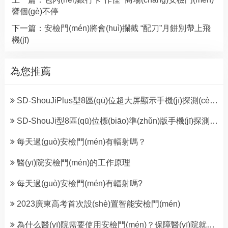
響個(gè)不停
下一篇：
安檢門(mén)將會(huì)攔截 “配刀”月餅別帶上飛
機(jī)
為您推薦
SD-ShouJiPlus型8區(qū)位超大屏顯示手機(jī)探測(cè)安檢門(mén)
SD-ShouJi型8區(qū)位標(biāo)準(zhǔn)版手機(jī)探測(cè)安檢門(mén)
每天過(guò)安檢門(mén)有輻射嗎？
醫(yī)院安檢門(mén)的工作原理
每天過(guò)安檢門(mén)有輻射嗎?
2023廣東高考首次設(shè)置智能安檢門(mén)
為什么醫(yī)院需要使用安檢門(mén)？保障醫(yī)院就業(yè)安全