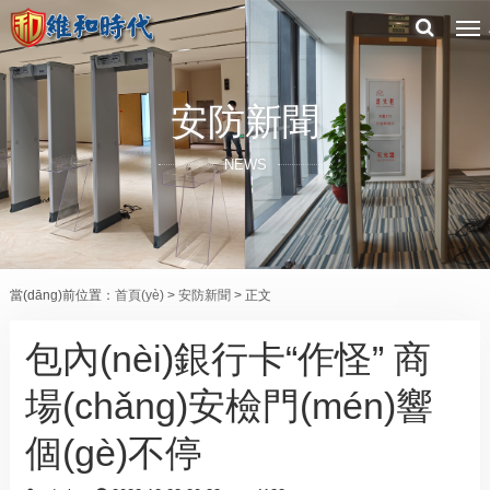
安防新聞
NEWS
當(dāng)前位置：
首頁(yè)
>
安防新聞
> 正文
包內(nèi)銀行卡“作怪” 商
場(chǎng)安檢門(mén)響
個(gè)不停