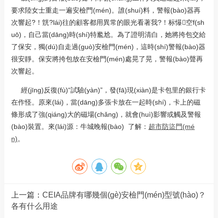
要求陸女士重走一遍安檢門(mén)。誰(shuí)料，警報(bào)器再
次響起?！皝?lái)往的顧客都用異常的眼光看著我?！标懪空f(sh
uō)，自己當(dāng)時(shí)特尷尬。為了證明清白，她將挎包交給
了保安，獨(dú)自走過(guò)安檢門(mén)，這時(shí)警報(bào)器
很安靜。保安將挎包放在安檢門(mén)處晃了晃，警報(bào)聲再
次響起。
經(jīng)反復(fù)“試驗(yàn)”，發(fā)現(xiàn)是卡包里的銀行卡
在作怪。原來(lái)，當(dāng)多張卡放在一起時(shí)，卡上的磁
條形成了強(qiáng)大的磁場(chǎng)，就會(huì)影響或觸及警報
(bào)裝置。來(lái)源：牛城晚報(bào) 了解：
超市防盜門(mé
n)
。
上一篇：
CEIA品牌有哪幾個(gè)安檢門(mén)型號(hào)？
各有什么用途